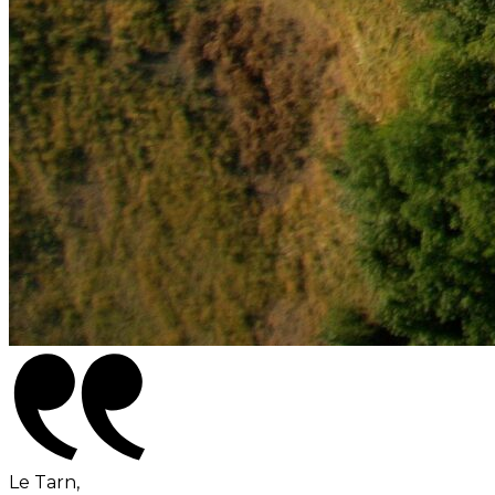
Le Tarn,