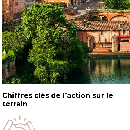
Chiffres clés de l’action sur le
terrain