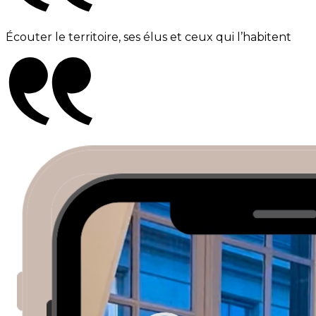
Écouter le territoire, ses élus et ceux qui l’habitent