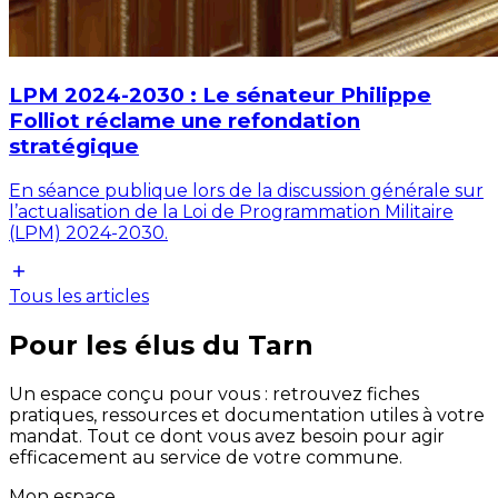
LPM 2024-2030 : Le sénateur Philippe
Folliot réclame une refondation
stratégique
En séance publique lors de la discussion générale sur
l’actualisation de la Loi de Programmation Militaire
(LPM) 2024-2030.
Tous les articles
Pour les élus du Tarn
Un espace conçu pour vous : retrouvez fiches
pratiques, ressources et documentation utiles à votre
mandat. Tout ce dont vous avez besoin pour agir
efficacement au service de votre commune.
Mon espace