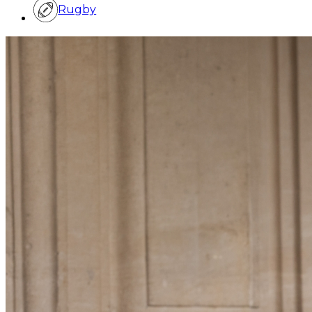
Rugby