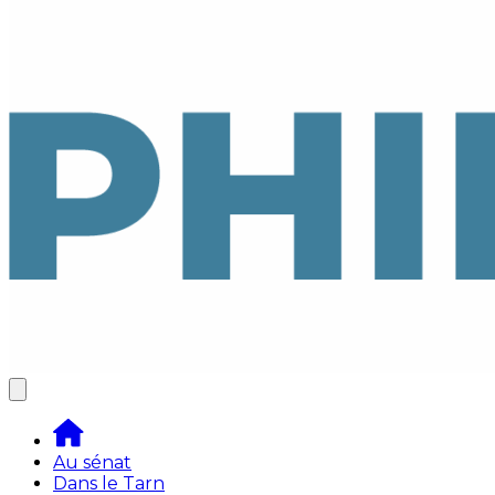
Au sénat
Dans le Tarn