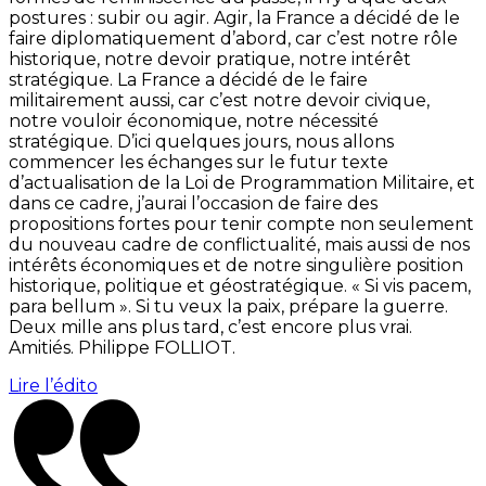
postures : subir ou agir. Agir, la France a décidé de le
faire diplomatiquement d’abord, car c’est notre rôle
historique, notre devoir pratique, notre intérêt
stratégique. La France a décidé de le faire
militairement aussi, car c’est notre devoir civique,
notre vouloir économique, notre nécessité
stratégique. D’ici quelques jours, nous allons
commencer les échanges sur le futur texte
d’actualisation de la Loi de Programmation Militaire, et
dans ce cadre, j’aurai l’occasion de faire des
propositions fortes pour tenir compte non seulement
du nouveau cadre de conflictualité, mais aussi de nos
intérêts économiques et de notre singulière position
historique, politique et géostratégique. « Si vis pacem,
para bellum ». Si tu veux la paix, prépare la guerre.
Deux mille ans plus tard, c’est encore plus vrai.
Amitiés. Philippe FOLLIOT.
Lire l’édito