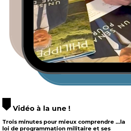
Vidéo à la une !
Trois minutes pour mieux comprendre …la
loi de programmation militaire et ses