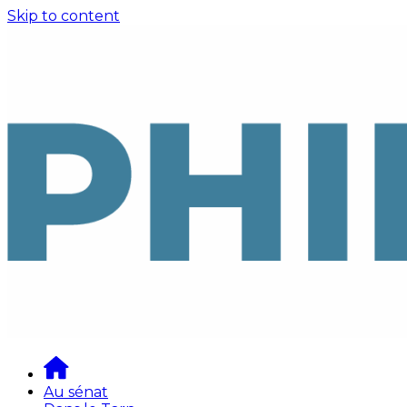
Skip to content
Au sénat