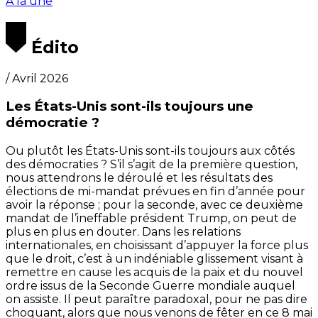
A la une
Édito
/ Avril 2026
Les États-Unis sont-ils toujours une
démocratie ?
Ou plutôt les États-Unis sont-ils toujours aux côtés
des démocraties ? S’il s’agit de la première question,
nous attendrons le déroulé et les résultats des
élections de mi-mandat prévues en fin d’année pour
avoir la réponse ; pour la seconde, avec ce deuxième
mandat de l’ineffable président Trump, on peut de
plus en plus en douter. Dans les relations
internationales, en choisissant d’appuyer la force plus
que le droit, c’est à un indéniable glissement visant à
remettre en cause les acquis de la paix et du nouvel
ordre issus de la Seconde Guerre mondiale auquel
on assiste. Il peut paraître paradoxal, pour ne pas dire
choquant, alors que nous venons de fêter en ce 8 mai