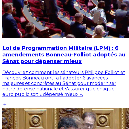
Loi de Programmation Militaire (LPM) : 6
amendements Bonneau-Folliot adoptés au
Sénat pour dépenser mieux
Découvrez comment les sénateurs Philippe Folliot et
François Bonneau ont fait adopter 6 avancées
majeures et concrètes au Sénat pour moderniser
notre défense nationale et s'assurer que chaque
euro public soit « dépensé mieux ».