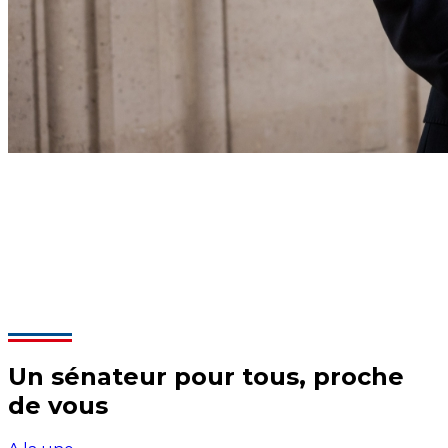
Un sénateur pour tous, proche
de vous