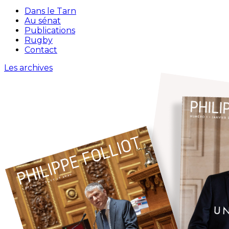
Dans le Tarn
Au sénat
Publications
Rugby
Contact
Les archives