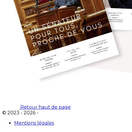
Retour haut de page
© 2023 - 2026 -
Mentions légales