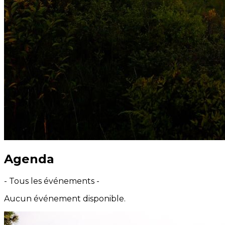
Agenda
- Tous les événements -
Aucun événement disponible.