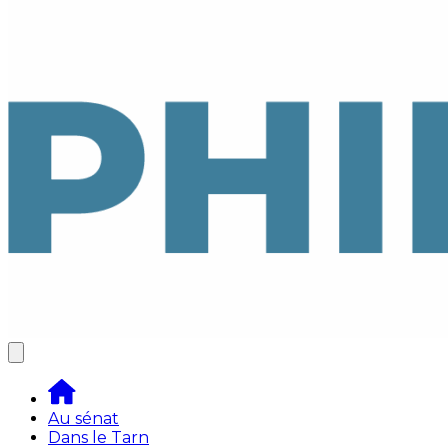
Au sénat
Dans le Tarn