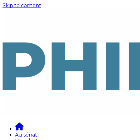
Skip to content
Au sénat