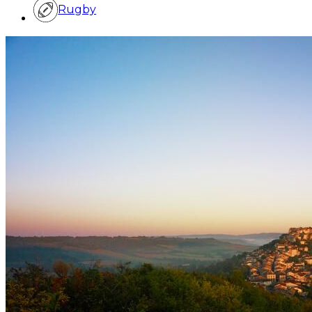
Rugby