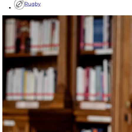
Rugby