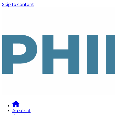
Skip to content
Au sénat