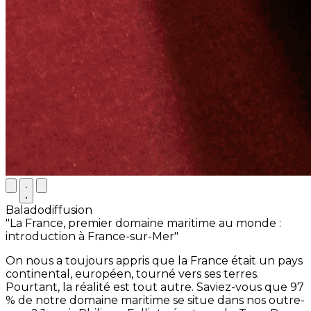
Baladodiffusion
"La France, premier domaine maritime au monde :
introduction à France-sur-Mer"
On nous a toujours appris que la France était un pays
continental, européen, tourné vers ses terres.
Pourtant, la réalité est tout autre. Saviez-vous que 97
% de notre domaine maritime se situe dans nos outre-