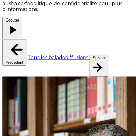
ausha.co/fr/politique-de-confidentialite pour plus
d'informations.
Écouter
Tous les baladodiffusions
Suivant
Précédent