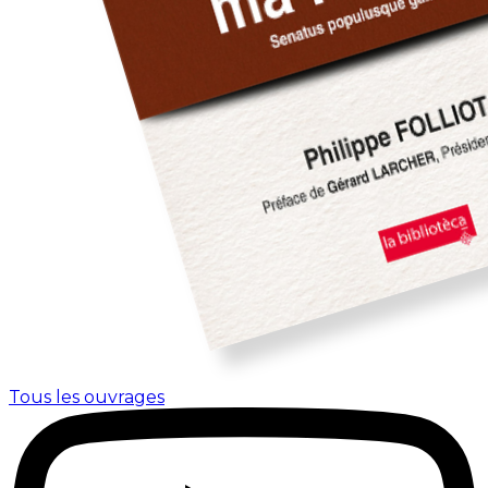
Tous les ouvrages