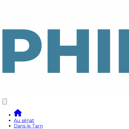
Au sénat
Dans le Tarn