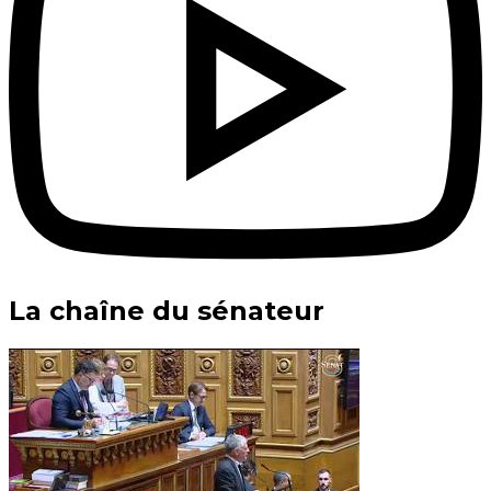
La chaîne du sénateur