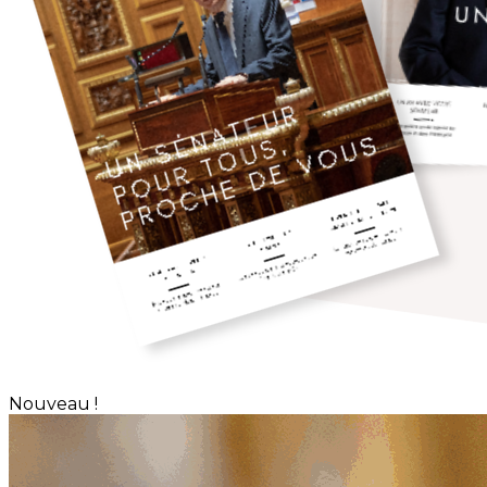
Nouveau !