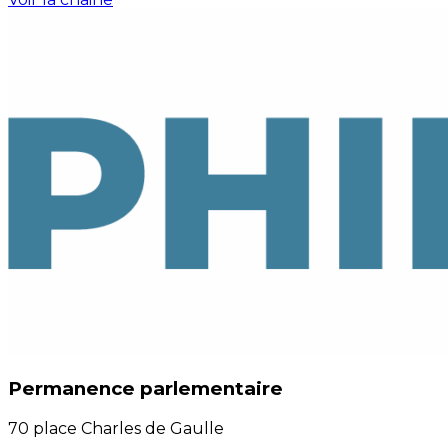
Permanence parlementaire
70 place Charles de Gaulle