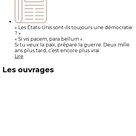
« Les États-Unis sont-ils toujours une démocratie
? »
« Si vis pacem, para bellum ».
Si tu veux la paix, prépare la guerre. Deux mille
ans plus tard, c’est encore plus vrai.
Lire
Les ouvrages