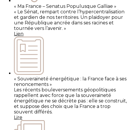
« Ma France – Senatus Populusque Galliae »
« Le Sénat, rempart contre l’hypercentralisation
et gardien de nos territoires. Un plaidoyer pour
une République ancrée dans ses racines et
tournée vers l’avenir. »
Lien
« Souveraineté énergétique : la France face à ses
renoncements »
Les récents bouleversements géopolitiques
rappellent avec force que la souveraineté
énergétique ne se décrète pas : elle se construit,
et suppose des choix que la France a trop
souvent différés.
Lire