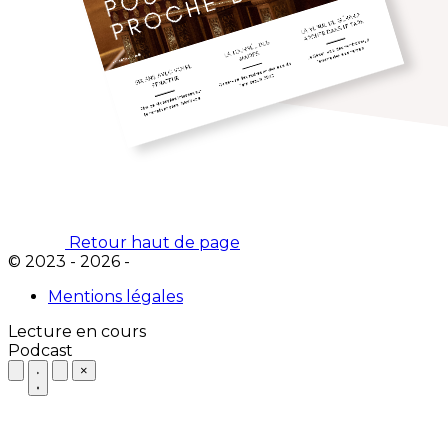
Retour haut de page
© 2023 - 2026 -
Mentions légales
Lecture en cours
Podcast
×