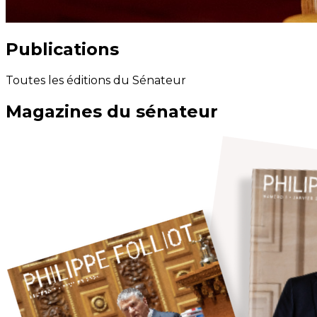
Publications
Toutes les éditions du Sénateur
Magazines du sénateur