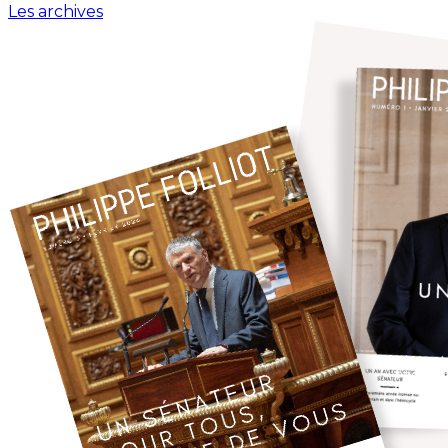
Les archives