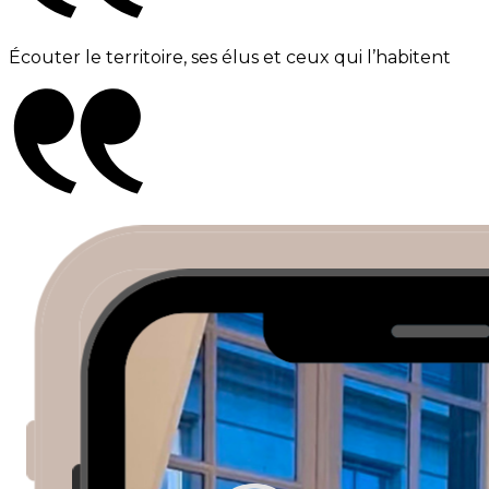
Écouter le territoire, ses élus et ceux qui l’habitent