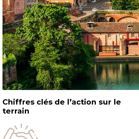
Chiffres clés de l’action sur le
terrain