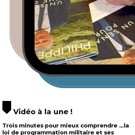
Vidéo à la une !
Trois minutes pour mieux comprendre …la
loi de programmation militaire et ses