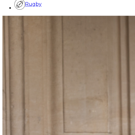
Rugby