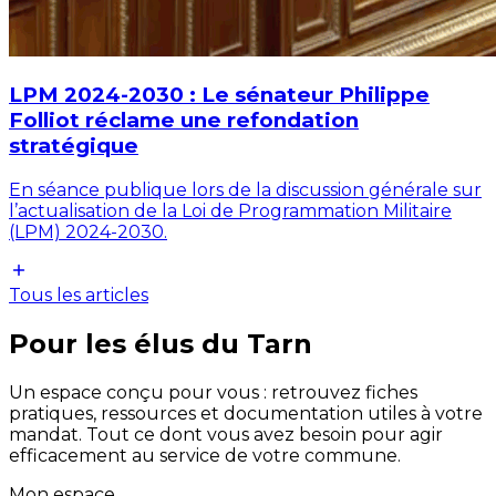
LPM 2024-2030 : Le sénateur Philippe
Folliot réclame une refondation
stratégique
En séance publique lors de la discussion générale sur
l’actualisation de la Loi de Programmation Militaire
(LPM) 2024-2030.
Tous les articles
Pour les élus du Tarn
Un espace conçu pour vous : retrouvez fiches
pratiques, ressources et documentation utiles à votre
mandat. Tout ce dont vous avez besoin pour agir
efficacement au service de votre commune.
Mon espace