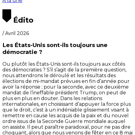
A la une
Édito
/ Avril 2026
Les États-Unis sont-ils toujours une
démocratie ?
Ou plutôt les États-Unis sont-ils toujours aux côtés
des démocraties ? S’il s’agit de la première question,
nous attendrons le déroulé et les résultats des
élections de mi-mandat prévues en fin d’année pour
avoir la réponse ; pour la seconde, avec ce deuxième
mandat de l’ineffable président Trump, on peut de
plus en plus en douter. Dans les relations
internationales, en choisissant d’appuyer la force plus
que le droit, c’est à un indéniable glissement visant à
remettre en cause les acquis de la paix et du nouvel
ordre issus de la Seconde Guerre mondiale auquel
on assiste. Il peut paraître paradoxal, pour ne pas dire
choquant, alors que nous venons de fêter en ce 8 mai