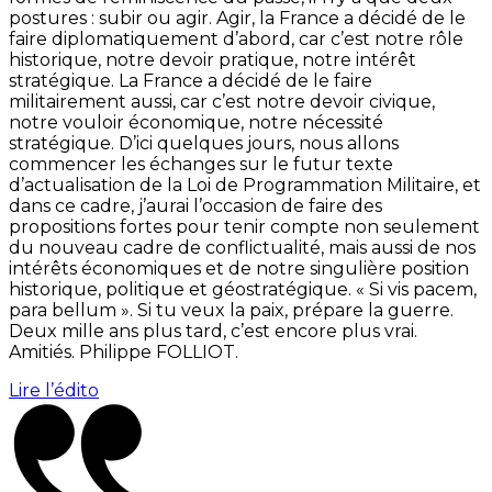
postures : subir ou agir. Agir, la France a décidé de le
faire diplomatiquement d’abord, car c’est notre rôle
historique, notre devoir pratique, notre intérêt
stratégique. La France a décidé de le faire
militairement aussi, car c’est notre devoir civique,
notre vouloir économique, notre nécessité
stratégique. D’ici quelques jours, nous allons
commencer les échanges sur le futur texte
d’actualisation de la Loi de Programmation Militaire, et
dans ce cadre, j’aurai l’occasion de faire des
propositions fortes pour tenir compte non seulement
du nouveau cadre de conflictualité, mais aussi de nos
intérêts économiques et de notre singulière position
historique, politique et géostratégique. « Si vis pacem,
para bellum ». Si tu veux la paix, prépare la guerre.
Deux mille ans plus tard, c’est encore plus vrai.
Amitiés. Philippe FOLLIOT.
Lire l’édito