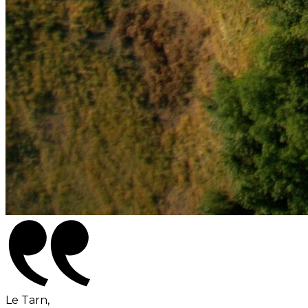
Le Tarn,