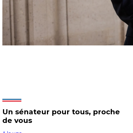
Un sénateur pour tous, proche
de vous