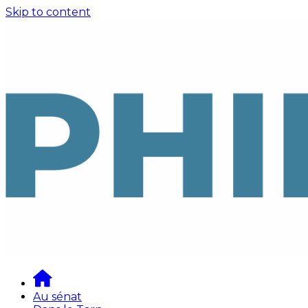
Skip to content
Au sénat