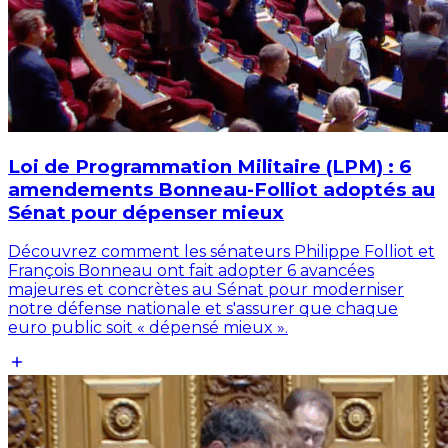
Loi de Programmation Militaire (LPM) : 6
amendements Bonneau-Folliot adoptés au
Sénat pour dépenser mieux
Découvrez comment les sénateurs Philippe Folliot et
François Bonneau ont fait adopter 6 avancées
majeures et concrètes au Sénat pour moderniser
notre défense nationale et s'assurer que chaque
euro public soit « dépensé mieux ».