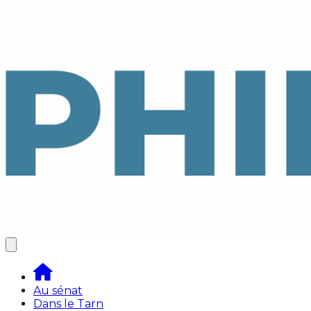
Au sénat
Dans le Tarn