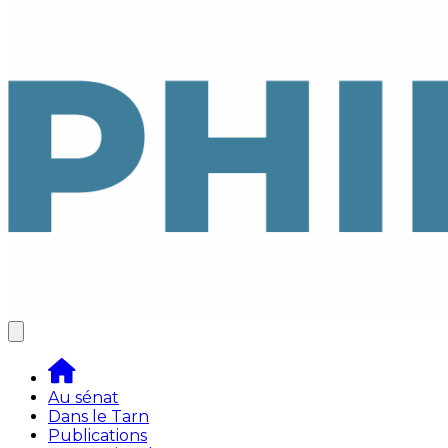
Au sénat
Dans le Tarn
Publications