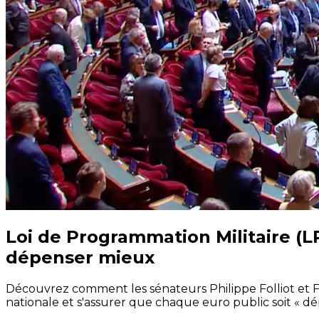
Loi de Programmation Militaire (
dépenser mieux
Découvrez comment les sénateurs Philippe Folliot et 
nationale et s'assurer que chaque euro public soit « d