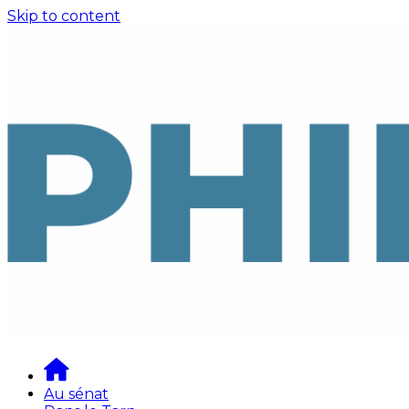
Skip to content
Au sénat