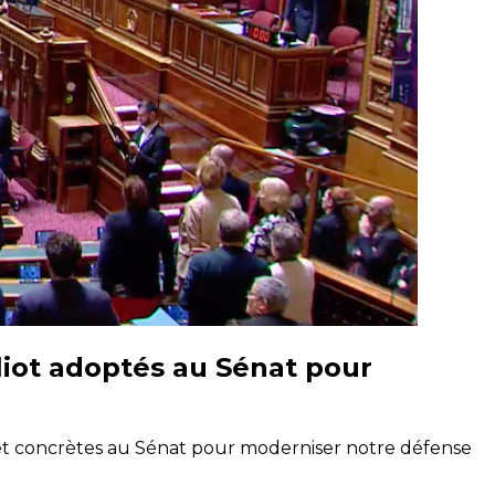
iot adoptés au Sénat pour
et concrètes au Sénat pour moderniser notre défense