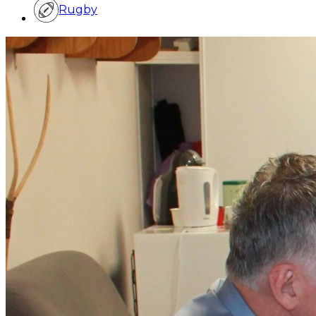
Rugby