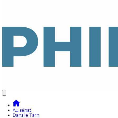
Au sénat
Dans le Tarn