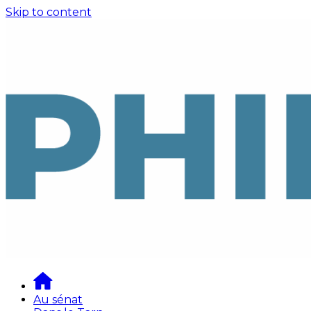
Skip to content
Au sénat