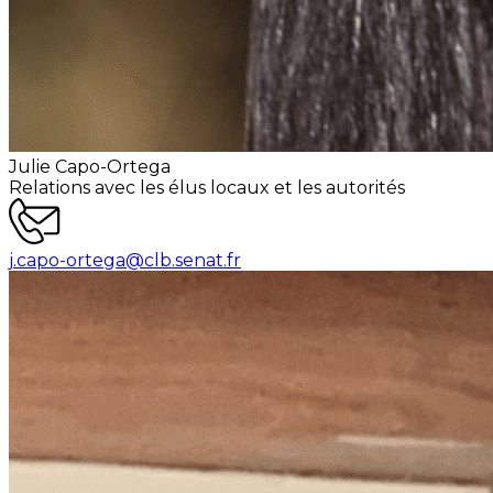
Julie Capo-Ortega
Relations avec les élus locaux et les autorités
j.capo-ortega@clb.senat.fr