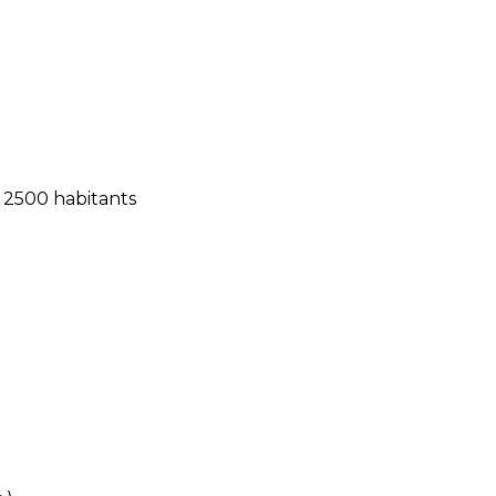
 2500 habitants