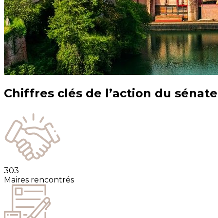
Chiffres clés de l’action du sénate
303
Maires rencontrés