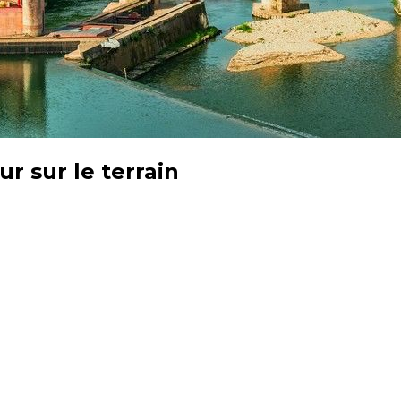
ur sur le terrain