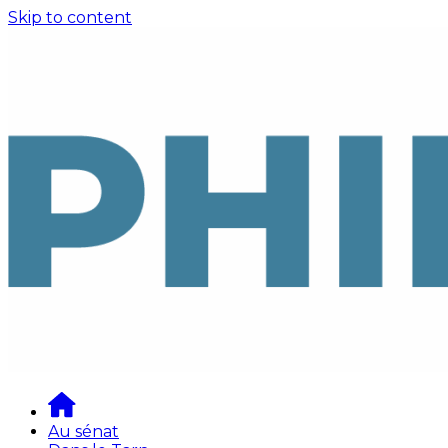
Skip to content
Au sénat