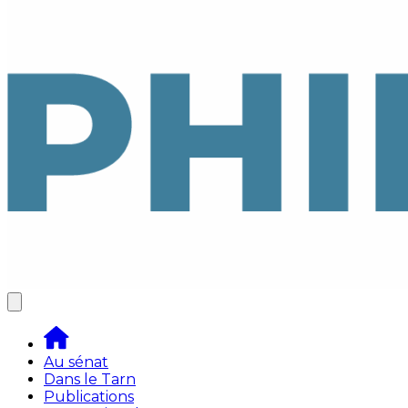
Au sénat
Dans le Tarn
Publications