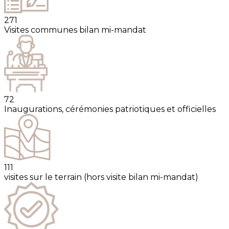
271
Visites communes bilan mi-mandat
72
Inaugurations, cérémonies patriotiques et officielles
111
visites sur le terrain (hors visite bilan mi-mandat)